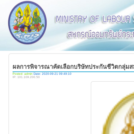
ผลการพิจารณาคัดเลือกบริษัทประกันชีวิตกลุ่มสม
Posted: admin
Date: 2020-09-21 09:49:10
IP: 101.109.200.50