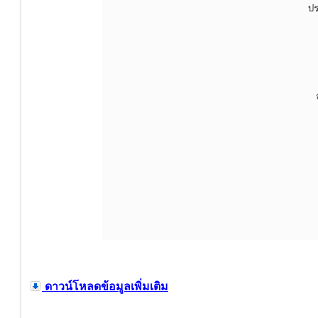
ดาวน์โหลดข้อมูลเพิ่มเติม