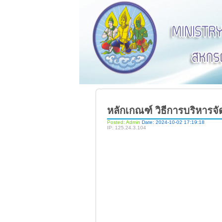
หลักเกณฑ์ วิธีการบริหารจ
Posted: Admin
Date: 2024-10-02 17:19:18
IP: 125.24.3.104