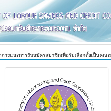
ัดการและการรับสมัครสมาชิกเพื่อรับเลือกตั้งเป็นคณ