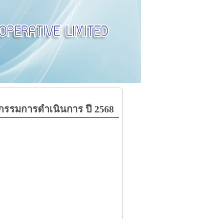
ะกรรมการดำเนินการ ปี 2568