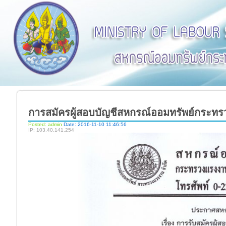
การสมัครผู้สอบบัญชีสหกรณ์ออมทรัพย์กระทร
Posted: admin
Date: 2016-11-10 11:46:56
IP: 103.40.141.254