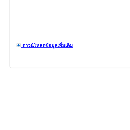
ดาวน์โหลดข้อมูลเพิ่มเติม