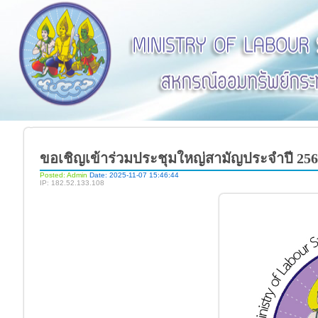
ขอเชิญเข้าร่วมประชุมใหญ่สามัญประจำปี 25
Posted: Admin
Date: 2025-11-07 15:46:44
IP: 182.52.133.108