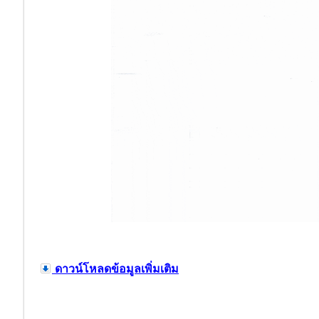
ดาวน์โหลดข้อมูลเพิ่มเติม