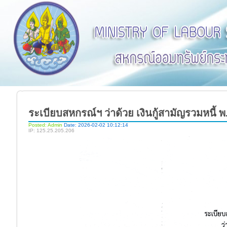
ระเบียบสหกรณ์ฯ ว่าด้วย เงินกู้สามัญรวมหนี้ พ
Posted: Admin
Date: 2026-02-02 10:12:14
IP: 125.25.205.206