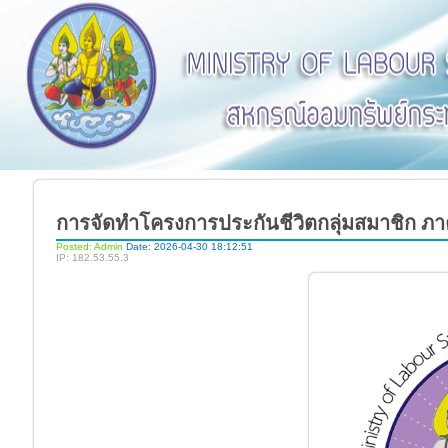
การจัดทำโครงการประกันชีวิตกลุ่มสมาชิก ภาคส
Posted: Admin
Date: 2026-04-30 18:12:51
IP: 182.53.55.3