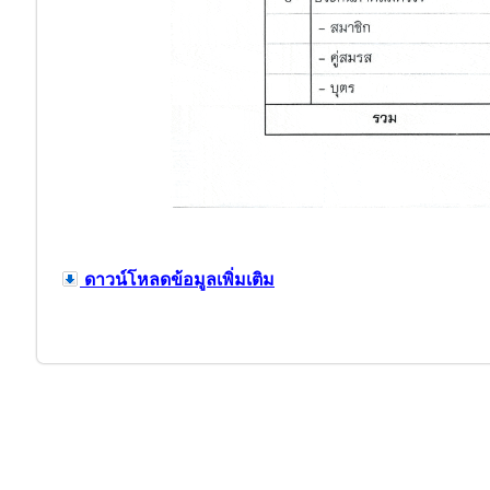
ดาวน์โหลดข้อมูลเพิ่มเติม